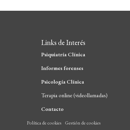
Links de Interés
Psiquiatría Clínica
Informes forenses
Psicología Clínica
Terapia online (videollamadas)
Contacto
Política de cookies
Gestión de cookies