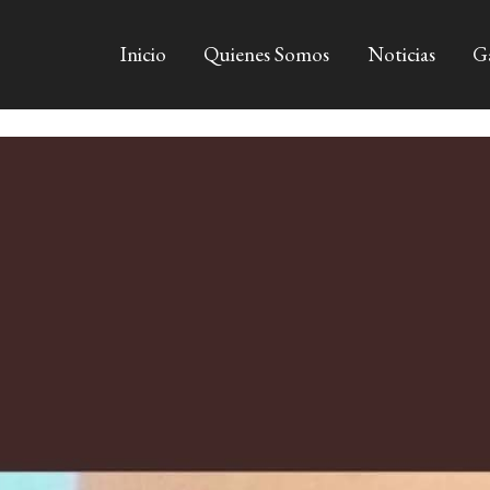
Inicio
Quienes Somos
Noticias
Ga