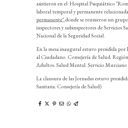
asistieron en el Hospital Psiquiátrico "Ro
laboral temporal y permanente relacionada
permanente"
donde se reunieron un grupo d
inspectores y subinspectores de Servicios
Nacional de la Seguridad Social.
En la mesa inaugural estuvo presidida por 
al Ciudadano. Consejería de Salud. Región 
Adultos. Salud Mental. Servicio Murciano 
La clausura de las Jornadas estuvo presid
Sanitaria. Consejería de Salud)