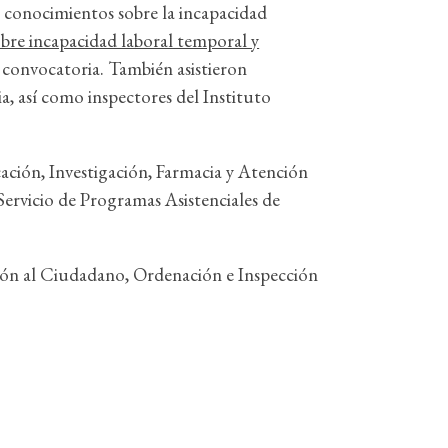
e conocimientos sobre la incapacidad
obre incapacidad laboral temporal y
e convocatoria. También asistieron
, así como inspectores del Instituto
ación, Investigación, Farmacia y Atención
ervicio de Programas Asistenciales de
ción al Ciudadano, Ordenación e Inspección